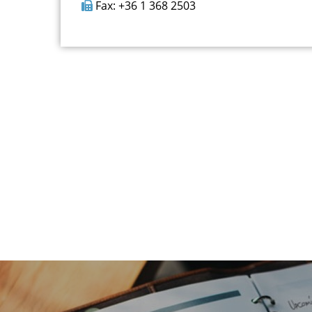
Fax: +36 1 368 2503