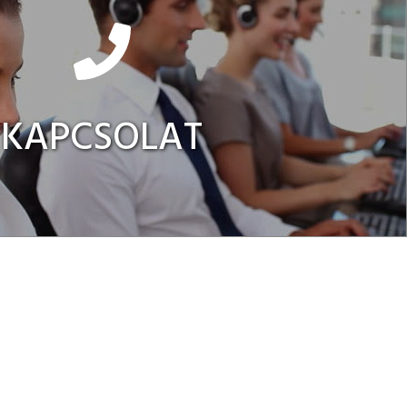
KAPCSOLAT