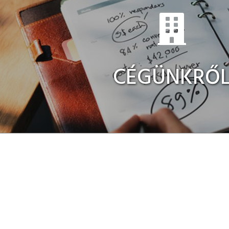
CÉGÜNKRŐ