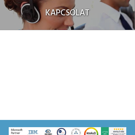
KAPCSOLAT