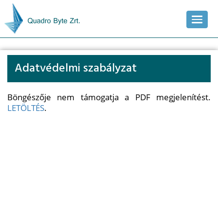
Adatvédelmi szabályzat
Böngészője nem támogatja a PDF megjelenítést.
LETÖLTÉS
.